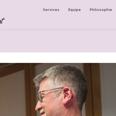
Services
Équipe
Philosophie