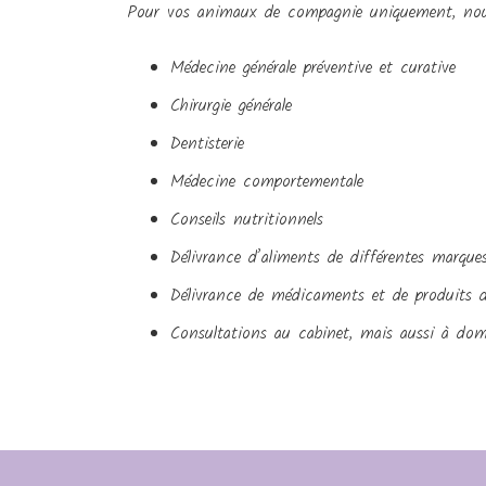
Pour vos animaux de compagnie uniquement, nous 
Médecine générale préventive et curative
Chirurgie générale
Dentisterie
Médecine comportementale
Conseils nutritionnels
Délivrance d’aliments de différentes marque
Délivrance de médicaments et de produits 
Consultations au cabinet, mais aussi à domi