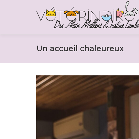
Aller au contenu
Un accueil chaleureux