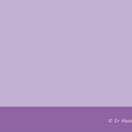
© Dr Alain