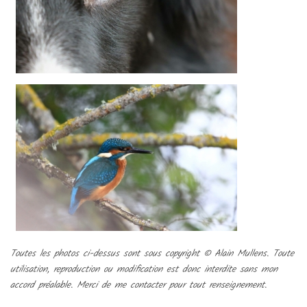
Toutes les photos ci-dessus sont sous copyright © Alain Mullens. Toute
utilisation, reproduction ou modification est donc interdite sans mon
accord préalable. Merci de me contacter pour tout renseignement.