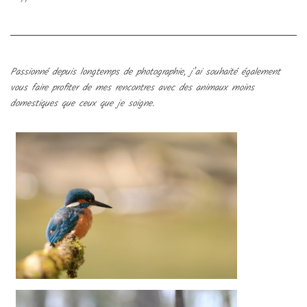
Passionné depuis longtemps de photographie, j’ai souhaité également
vous faire profiter de mes rencontres avec des animaux moins
domestiques que ceux que je soigne.